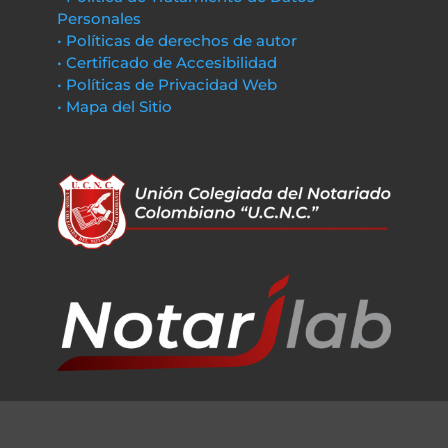
Personales
• Políticas de derechos de autor
• Certificado de Accesibilidad
• Políticas de Privacidad Web
• Mapa del Sitio