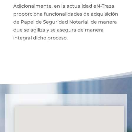
Adicionalmente, en la actualidad eN-Traza
proporciona funcionalidades de adquisición
de Papel de Seguridad Notarial, de manera
que se agiliza y se asegura de manera
integral dicho proceso.