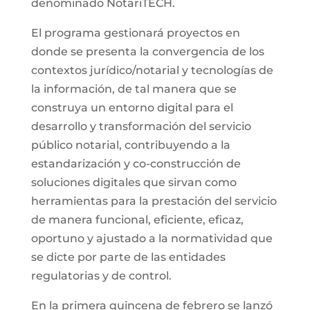
denominado NotariTECH.
El programa gestionará proyectos en
donde se presenta la convergencia de los
contextos jurídico/notarial y tecnologías de
la información, de tal manera que se
construya un entorno digital para el
desarrollo y transformación del servicio
público notarial, contribuyendo a la
estandarización y co-construcción de
soluciones digitales que sirvan como
herramientas para la prestación del servicio
de manera funcional, eficiente, eficaz,
oportuno y ajustado a la normatividad que
se dicte por parte de las entidades
regulatorias y de control.
En la primera quincena de febrero se lanzó