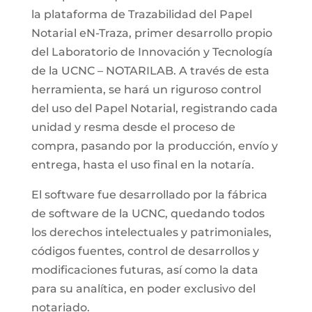
la plataforma de Trazabilidad del Papel
Notarial eN-Traza, primer desarrollo propio
del Laboratorio de Innovación y Tecnología
de la UCNC – NOTARILAB. A través de esta
herramienta, se hará un riguroso control
del uso del Papel Notarial, registrando cada
unidad y resma desde el proceso de
compra, pasando por la producción, envío y
entrega, hasta el uso final en la notaría.
El software fue desarrollado por la fábrica
de software de la UCNC, quedando todos
los derechos intelectuales y patrimoniales,
códigos fuentes, control de desarrollos y
modificaciones futuras, así como la data
para su analítica, en poder exclusivo del
notariado.