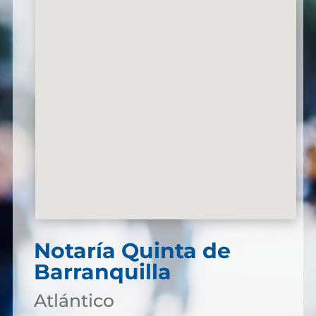
Notaría Quinta de
Barranquilla
Atlántico