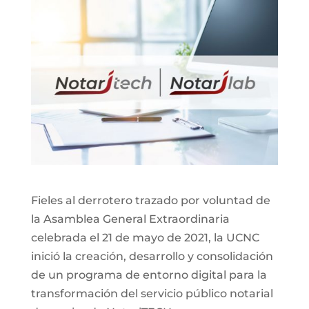
Fieles al derrotero trazado por voluntad de
la Asamblea General Extraordinaria
celebrada el 21 de mayo de 2021, la UCNC
inició la creación, desarrollo y consolidación
de un programa de entorno digital para la
transformación del servicio público notarial