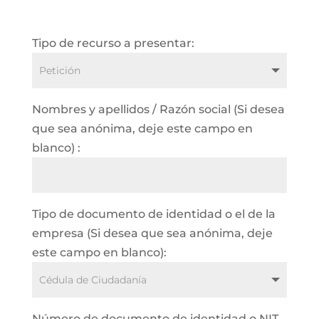
Tipo de recurso a presentar:
Nombres y apellidos / Razón social (Si desea
que sea anónima, deje este campo en
blanco) :
Tipo de documento de identidad o el de la
empresa (Si desea que sea anónima, deje
este campo en blanco):
Número de documento de identidad o NIT