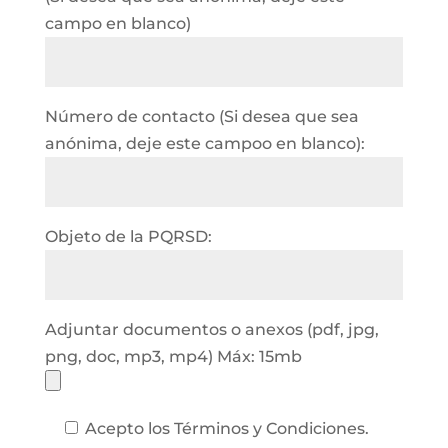
campo en blanco)
Número de contacto (Si desea que sea
anónima, deje este campoo en blanco):
Objeto de la PQRSD:
Adjuntar documentos o anexos (pdf, jpg,
png, doc, mp3, mp4) Máx: 15mb
Acepto los Términos y Condiciones.