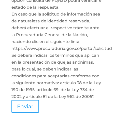
opción consulta de PQRSD podrá verificar el
estado de la respuesta.
En caso que la solicitud de información sea
de naturaleza de identidad reservada,
deberá efectuar el respectivo trámite ante
la Procuraduría General de la Nación,
haciendo clic en el siguiente link:
https://www.procuraduria.gov.co/portal/solicitud
Se deberá indicar los términos que aplican
en la presentación de quejas anónimas,
para lo cual, se deben indicar las
condiciones para aceptarlas conforme con
la siguiente normativa: artículo 38 de la Ley
190 de 1995; artículo 69; de la Ley 734 de
2002 y artículo 81 de la Ley 962 de 2005".
Enviar