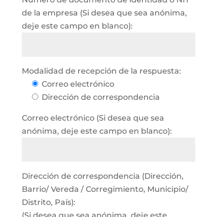
de la empresa (Si desea que sea anónima,
deje este campo en blanco):
Modalidad de recepción de la respuesta:
Correo electrónico
Dirección de correspondencia
Correo electrónico (Si desea que sea
anónima, deje este campo en blanco):
Dirección de correspondencia (Dirección,
Barrio/ Vereda / Corregimiento, Municipio/
Distrito, País):
(Si desea que sea anónima, deje este