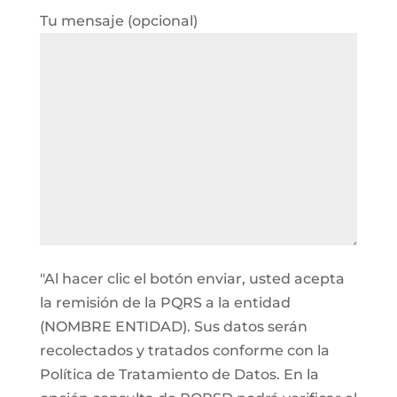
Tu mensaje (opcional)
"Al hacer clic el botón enviar, usted acepta
la remisión de la PQRS a la entidad
(NOMBRE ENTIDAD). Sus datos serán
recolectados y tratados conforme con la
Política de Tratamiento de Datos. En la