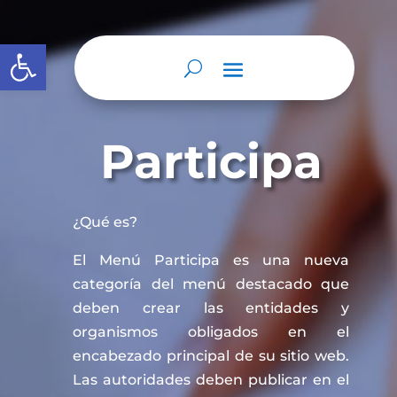
Abrir barra de herramientas
Participa
¿Qué es?
El Menú Participa es una nueva
categoría del menú destacado que
deben crear las entidades y
organismos obligados en el
encabezado principal de su sitio web.
Las autoridades deben publicar en el