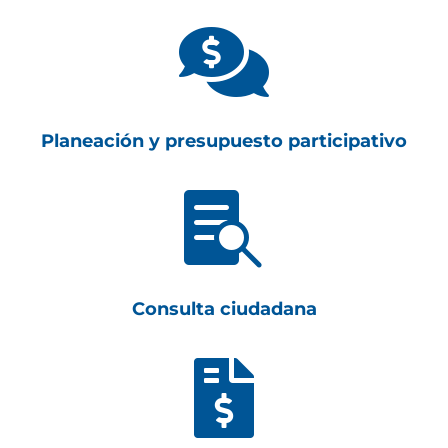

Planeación y presupuesto participativo

Consulta ciudadana
