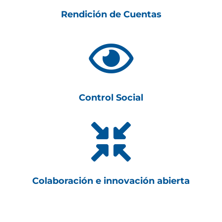
Rendición de Cuentas

Control Social

Colaboración e innovación abierta