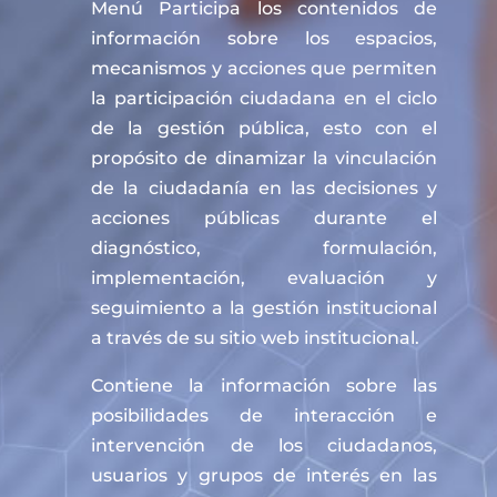
Menú Participa los contenidos de
información sobre los espacios,
mecanismos y acciones que permiten
la participación ciudadana en el ciclo
de la gestión pública, esto con el
propósito de dinamizar la vinculación
de la ciudadanía en las decisiones y
acciones públicas durante el
diagnóstico, formulación,
implementación, evaluación y
seguimiento a la gestión institucional
a través de su sitio web institucional.
Contiene la información sobre las
posibilidades de interacción e
intervención de los ciudadanos,
usuarios y grupos de interés en las