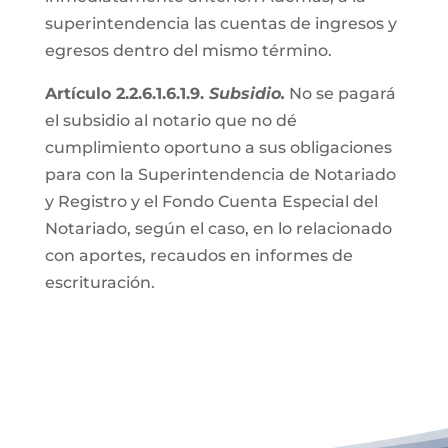
superintendencia las cuentas de ingresos y
egresos dentro del mismo término.
Artículo 2.2.6.1.6.1.9.
Subsidio.
No se pagará
el subsidio al notario que no dé
cumplimiento oportuno a sus obligaciones
para con la Superintendencia de Notariado
y Registro y el Fondo Cuenta Especial del
Notariado, según el caso, en lo relacionado
con aportes, recaudos en informes de
escrituración.