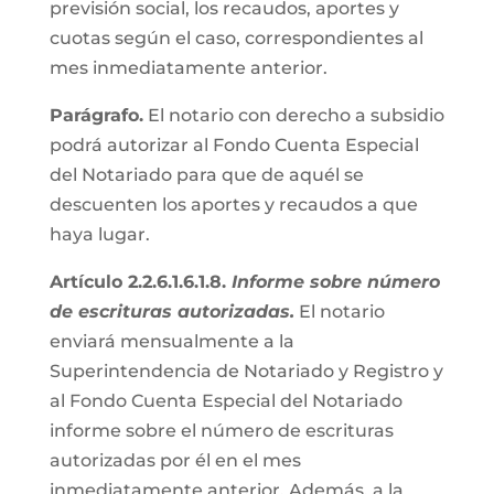
previsión social, los recaudos, aportes y
cuotas según el caso, correspondientes al
mes inmediatamente anterior.
Parágrafo.
El notario con derecho a subsidio
podrá autorizar al Fondo Cuenta Especial
del Notariado para que de aquél se
descuenten los aportes y recaudos a que
haya lugar.
Artículo 2.2.6.1.6.1.8.
Informe sobre número
de escrituras autorizadas.
El notario
enviará mensualmente a la
Superintendencia de Notariado y Registro y
al Fondo Cuenta Especial del Notariado
informe sobre el número de escrituras
autorizadas por él en el mes
inmediatamente anterior. Además, a la