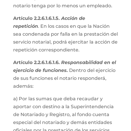
notario tenga por lo menos un empleado.
Artículo 2.2.6.1.6.1.5.
Acción de
repetición
.
En los casos en que la Nación
sea condenada por falla en la prestación del
servicio notarial, podrá ejercitar la acción de
repetición correspondiente.
Artículo 2.2.6.1.6.1.6.
Responsabilidad en el
ejercicio de funciones.
Dentro del ejercicio
de sus funciones el notario responderá,
además:
a) Por las sumas que deba recaudar y
aportar con destino a la Superintendencia
de Notariado y Registro, al fondo cuenta
especial del notariado y demás entidades
oficiales por la prestación de los servicios