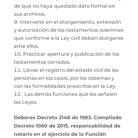
de que no haya quedado dato formal en
sus archivos.
Intervenir en el otorgamiento, extensión
y autorización de los testamentos solemnes
que conforme a la Ley civil deban otorgarse
ante ellos.
Practicar apertura y publicación de los
testamentos cerrados.
Llevar el registro del estado civil de las
personas en los casos, por los sistemas y
con las formalidades prescritos en la Ley.
Las demás funciones que les señalen
las Leyes.
Deberes Decreto 2148 de 1983. Compilado
Decreto 1060 de 2015, responsabilidad de
notario en el ejercicio de la Función