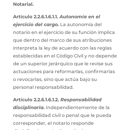
Notarial.
Artículo 2.2.6.1.6.1.1.
Autonomía en el
ejercicio del cargo.
La autonomía del
notario en el ejercicio de su función implica
que dentro del marco de sus atribuciones
interpreta la ley de acuerdo con las reglas
establecidas en el Código Civil y no depende
de un superior jerárquico que le revise sus
actuaciones para reformarlas, confirmarlas
o revocarlas, sino que actúa bajo su
personal responsabilidad.
Artículo 2.2.6.1.6.1.2.
Responsabilidad
disciplinaria.
Independientemente de la
responsabilidad civil o penal que le pueda
corresponder, el notario responde