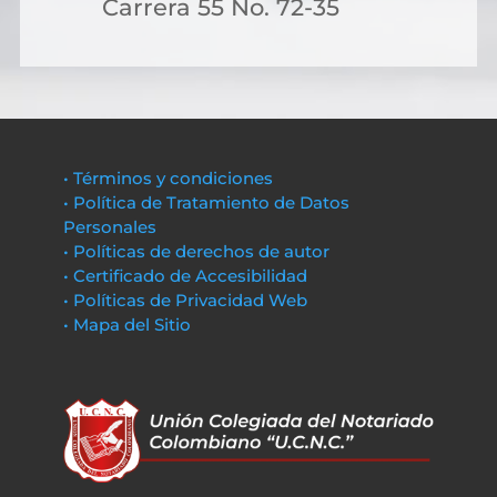
Carrera 55 No. 72-35
• Términos y condiciones
• Política de Tratamiento de Datos
Personales
• Políticas de derechos de autor
• Certificado de Accesibilidad
• Políticas de Privacidad Web
• Mapa del Sitio