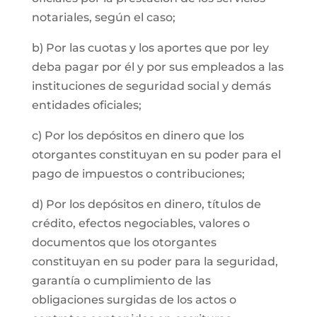
notariales, según el caso;
b) Por las cuotas y los aportes que por ley
deba pagar por él y por sus empleados a las
instituciones de seguridad social y demás
entidades oficiales;
c) Por los depósitos en dinero que los
otorgantes constituyan en su poder para el
pago de impuestos o contribuciones;
d) Por los depósitos en dinero, títulos de
crédito, efectos negociables, valores o
documentos que los otorgantes
constituyan en su poder para la seguridad,
garantía o cumplimiento de las
obligaciones surgidas de los actos o