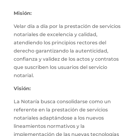
Misión:
Velar día a día por la prestación de servicios
notariales de excelencia y calidad,
atendiendo los principios rectores del
derecho garantizando la autenticidad,
confianza y validez de los actos y contratos
que suscriben los usuarios del servicio
notarial.
Visión:
La Notaría busca consolidarse como un
referente en la prestación de servicios
notariales adaptándose a los nuevos
lineamientos normativos y la
implementación de las nuevas tecnologías