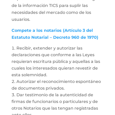
de la información TICS para suplir las
necesidades del mercado como de los
usuarios.
Compete a los notarios (Artículo 3 del
Estatuto Notarial – Decreto 960 de 1970)
Recibir, extender y autorizar las
declaraciones que conforme a las Leyes
requieran escritura pública y aquellas a las
cuales los interesados quieran revestir de
esta solemnidad.
Autorizar el reconocimiento espontáneo
de documentos privados.
Dar testimonio de la autenticidad de
firmas de funcionarios o particulares y de
otros Notarios que las tengan registradas
ante ellos.