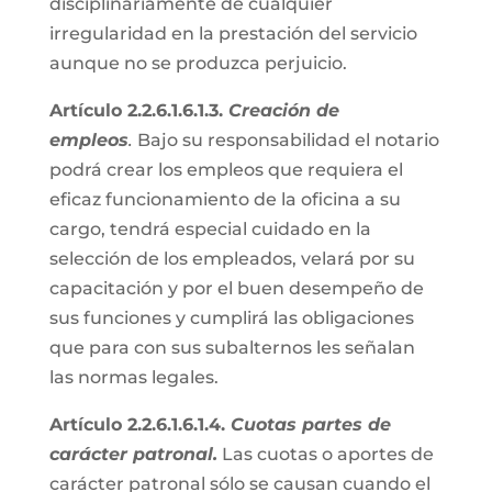
disciplinariamente de cualquier
irregularidad en la prestación del servicio
aunque no se produzca perjuicio.
Artículo 2.2.6.1.6.1.3.
Creación de
empleos
.
Bajo su responsabilidad el notario
podrá crear los empleos que requiera el
eficaz funcionamiento de la oficina a su
cargo, tendrá especial cuidado en la
selección de los empleados, velará por su
capacitación y por el buen desempeño de
sus funciones y cumplirá las obligaciones
que para con sus subalternos les señalan
las normas legales.
Artículo 2.2.6.1.6.1.4.
Cuotas partes de
carácter patronal.
Las cuotas o aportes de
carácter patronal sólo se causan cuando el