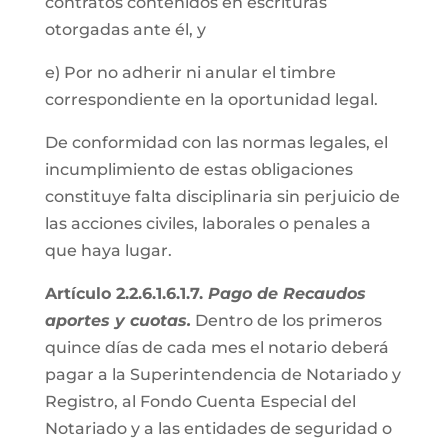
contratos contenidos en escrituras
otorgadas ante él, y
e) Por no adherir ni anular el timbre
correspondiente en la oportunidad legal.
De conformidad con las normas legales, el
incumplimiento de estas obligaciones
constituye falta disciplinaria sin perjuicio de
las acciones civiles, laborales o penales a
que haya lugar.
Artículo 2.2.6.1.6.1.7.
Pago de Recaudos
aportes y cuotas.
Dentro de los primeros
quince días de cada mes el notario deberá
pagar a la Superintendencia de Notariado y
Registro, al Fondo Cuenta Especial del
Notariado y a las entidades de seguridad o