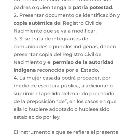
padres o quien tenga la
patria potestad
.
Presentar documento de identificación y
copia auténtica
del Registro Civil de
Nacimiento que se va a modificar.
Si se trata de integrantes de
comunidades o pueblos indígenas, deben
presentar copia del Registro Civil de
Nacimiento y el
permiso de la autoridad
indígena
reconocida por el Estado.
La mujer casada podrá proceder, por
medio de escritura pública, a adicionar o
suprimir el apellido del marido precedido
de la preposición “de”, en los casos en que
ella lo hubiere adoptado o hubiese sido
establecido por ley.
El instrumento a que se refiere el presente