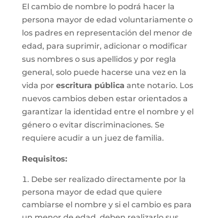
El cambio de nombre lo podrá hacer la
persona mayor de edad voluntariamente o
los padres en representación del menor de
edad, para suprimir, adicionar o modificar
sus nombres o sus apellidos y por regla
general, solo puede hacerse una vez en la
vida por
escritura pública
ante notario. Los
nuevos cambios deben estar orientados a
garantizar la identidad entre el nombre y el
género o evitar discriminaciones. Se
requiere acudir a un juez de familia.
Requisitos
:
Debe ser realizado directamente por la
persona mayor de edad que quiere
cambiarse el nombre y si el cambio es para
un menor de edad, deben realizarlo sus