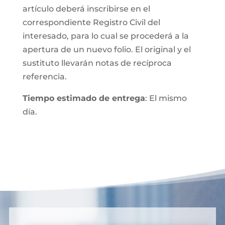
artículo deberá inscribirse en el
correspondiente Registro Civil del
interesado, para lo cual se procederá a la
apertura de un nuevo folio. El original y el
sustituto llevarán notas de recíproca
referencia.
Tiempo estimado de entrega
: El mismo
día.