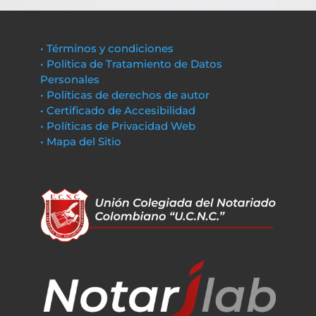
• Términos y condiciones
• Política de Tratamiento de Datos
Personales
• Políticas de derechos de autor
• Certificado de Accesibilidad
• Políticas de Privacidad Web
• Mapa del Sitio