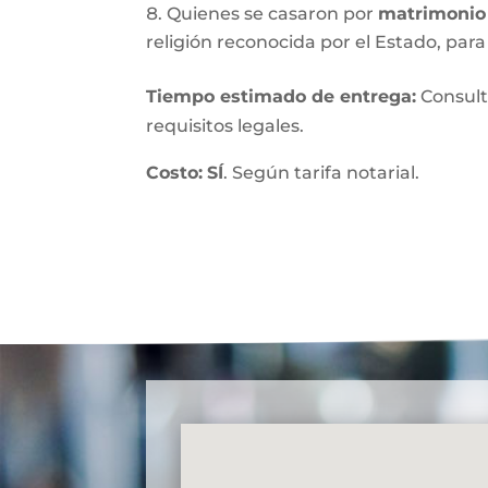
Quienes se casaron por
matrimonio 
religión reconocida por el Estado, para 
Tiempo estimado de entrega
:
Consult
requisitos legales.
Costo:
SÍ
. Según tarifa notarial.