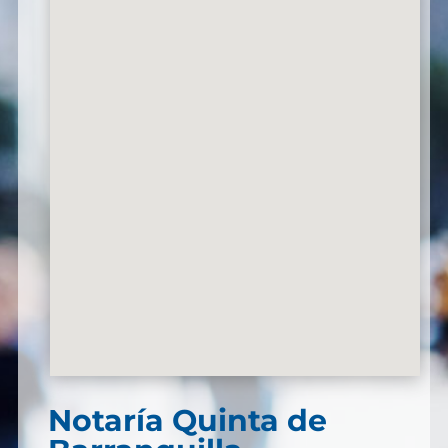
Notaría Quinta de