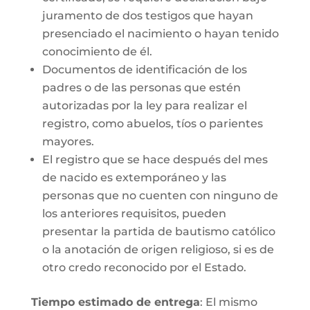
juramento de dos testigos que hayan
presenciado el nacimiento o hayan tenido
conocimiento de él.
Documentos de identificación de los
padres o de las personas que estén
autorizadas por la ley para realizar el
registro, como abuelos, tíos o parientes
mayores.
El registro que se hace después del mes
de nacido es extemporáneo y las
personas que no cuenten con ninguno de
los anteriores requisitos, pueden
presentar la partida de bautismo católico
o la anotación de origen religioso, si es de
otro credo reconocido por el Estado.
Tiempo estimado de entrega
: El mismo