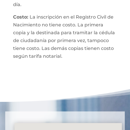
día.
Costo:
La inscripción en el Registro Civil de
Nacimiento no tiene costo. La primera
copia y la destinada para tramitar la cédula
de ciudadanía por primera vez, tampoco
tiene costo. Las demás copias tienen costo
según tarifa notarial.