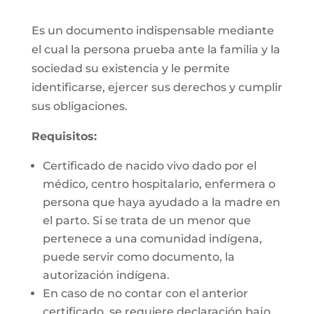
Es un documento indispensable mediante
el cual la persona prueba ante la familia y la
sociedad su existencia y le permite
identificarse, ejercer sus derechos y cumplir
sus obligaciones.
Requisitos:
Certificado de nacido vivo dado por el
médico, centro hospitalario, enfermera o
persona que haya ayudado a la madre en
el parto. Si se trata de un menor que
pertenece a una comunidad indígena,
puede servir como documento, la
autorización indígena.
En caso de no contar con el anterior
certificado, se requiere declaración bajo