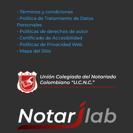
• Términos y condiciones
• Política de Tratamiento de Datos
Personales
• Políticas de derechos de autor
• Certificado de Accesibilidad
• Políticas de Privacidad Web
• Mapa del Sitio