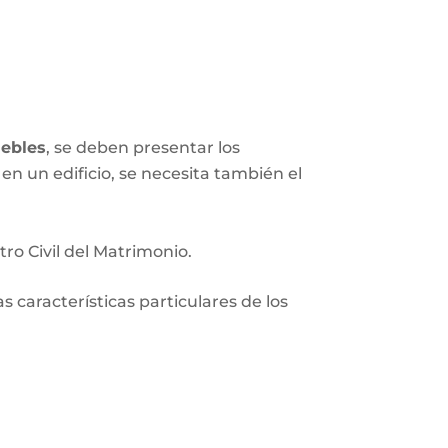
ebles
, se deben presentar los
en un edificio, se necesita también el
tro Civil del Matrimonio.
 características particulares de los