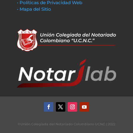
• Políticas de Privacidad Web
• Mapa del Sitio
©Unión Colegiada del Notariado Colombiano UCNC | 2022