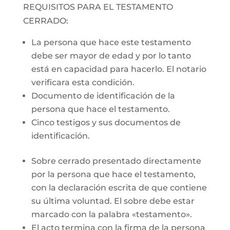
REQUISITOS PARA EL TESTAMENTO
CERRADO:
La persona que hace este testamento
debe ser mayor de edad y por lo tanto
está en capacidad para hacerlo. El notario
verificara esta condición.
Documento de identificación de la
persona que hace el testamento.
Cinco testigos y sus documentos de
identificación.
Sobre cerrado presentado directamente
por la persona que hace el testamento,
con la declaración escrita de que contiene
su última voluntad. El sobre debe estar
marcado con la palabra «testamento».
El acto termina con la firma de la persona