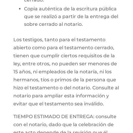
Copia auténtica de la escritura pública
que se realizó a partir de la entrega del
sobre cerrado al notario.
Los testigos, tanto para el testamento
abierto como para el testamento cerrado,
tienen que cumplir ciertos requisitos de la
ley, entre otros, no pueden ser menores de
15 años, ni empleados de la notaría, ni los
hermanos, tíos o primos de la persona que
hizo el testamento o del notario. Consulte al
notario para ampliar esta información y
evitar que el testamento sea inválido.
TIEMPO ESTIMADO DE ENTREGA: consulte
con el notario, dado que la celebración de
este acto depende de la revisión que él