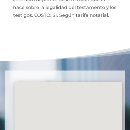
hace sobre la legalidad del testamento y los
testigos. COSTO: SÍ. Según tarifa notarial.