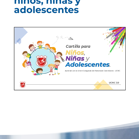
niños, niñas y
adolescentes