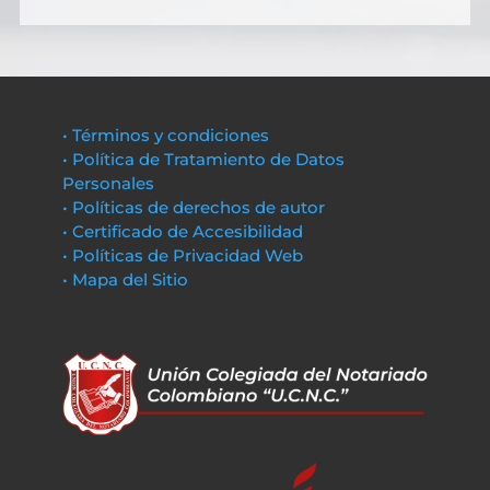
• Términos y condiciones
• Política de Tratamiento de Datos
Personales
• Políticas de derechos de autor
• Certificado de Accesibilidad
• Políticas de Privacidad Web
• Mapa del Sitio