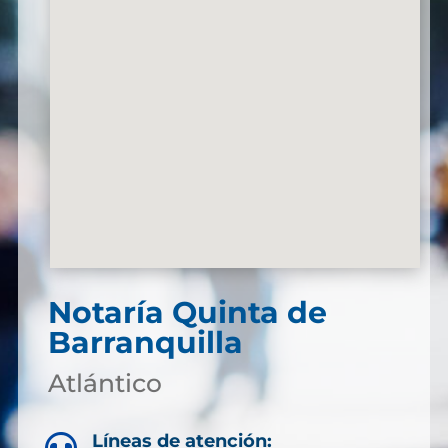
Notaría Quinta de
Barranquilla
Atlántico
Líneas de atención:
