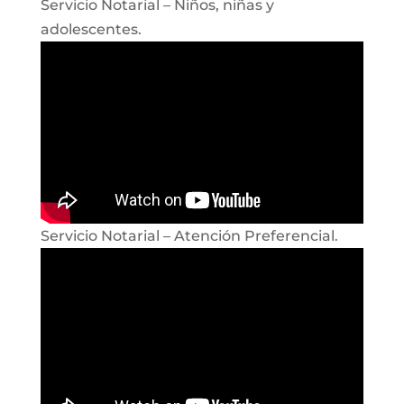
Servicio Notarial – Niños, niñas y
adolescentes.
Servicio Notarial – Atención Preferencial.