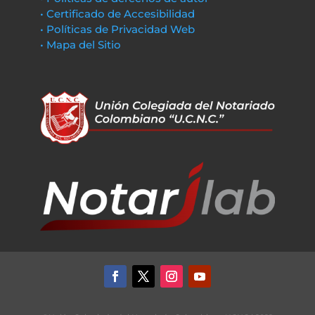
• Certificado de Accesibilidad
• Políticas de Privacidad Web
• Mapa del Sitio