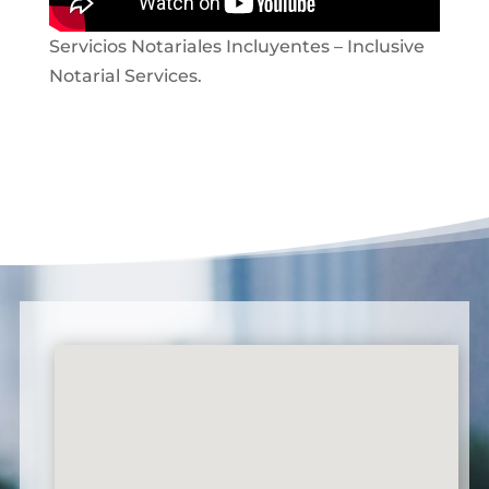
Servicios Notariales Incluyentes – Inclusive
Notarial Services.