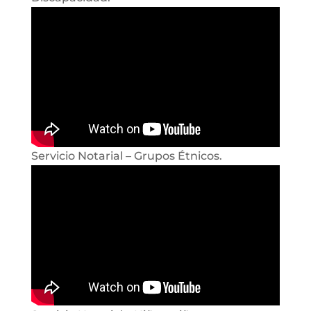
Servicio Notarial – Grupos Étnicos.