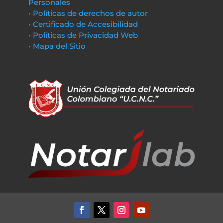
Personales
• Políticas de derechos de autor
• Certificado de Accesibilidad
• Políticas de Privacidad Web
• Mapa del Sitio