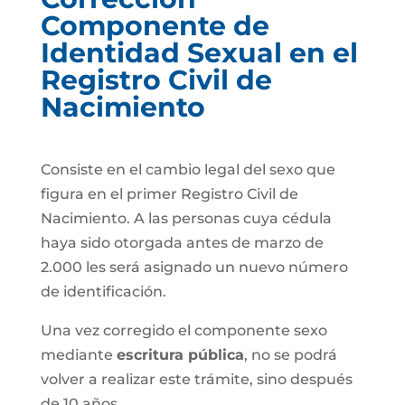
Componente de
Identidad Sexual en el
Registro Civil de
Nacimiento
Consiste en el cambio legal del sexo que
figura en el primer Registro Civil de
Nacimiento. A las personas cuya cédula
haya sido otorgada antes de marzo de
2.000 les será asignado un nuevo número
de identificación.
Una vez corregido el componente sexo
mediante
escritura pública
, no se podrá
volver a realizar este trámite, sino después
de 10 años.