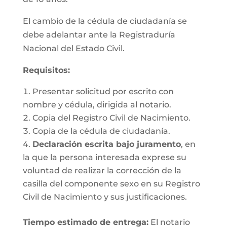
El cambio de la cédula de ciudadanía se
debe adelantar ante la Registraduría
Nacional del Estado Civil.
Requisitos
:
Presentar solicitud por escrito con
nombre y cédula, dirigida al notario.
Copia del Registro Civil de Nacimiento.
Copia de la cédula de ciudadanía.
Declaración escrita bajo juramento
, en
la que la persona interesada exprese su
voluntad de realizar la corrección de la
casilla del componente sexo en su Registro
Civil de Nacimiento y sus justificaciones.
Tiempo estimado de entrega
:
El notario