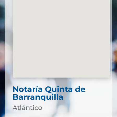
Notaría Quinta de
Barranquilla
Atlántico