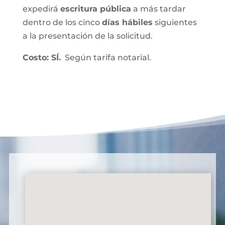
expedirá
escritura pública
a más tardar
dentro de los cinco
días hábiles
siguientes
a la presentación de la solicitud.
Costo: SÍ.
Según tarifa notarial.