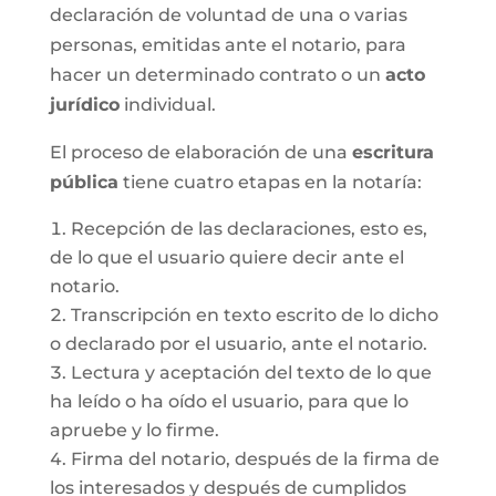
declaración de voluntad de una o varias
personas, emitidas ante el notario, para
hacer un determinado contrato o un
acto
jurídico
individual.
El proceso de elaboración de una
escritura
pública
tiene cuatro etapas en la notaría:
Recepción de las declaraciones, esto es,
de lo que el usuario quiere decir ante el
notario.
Transcripción en texto escrito de lo dicho
o declarado por el usuario, ante el notario.
Lectura y aceptación del texto de lo que
ha leído o ha oído el usuario, para que lo
apruebe y lo firme.
Firma del notario, después de la firma de
los interesados y después de cumplidos