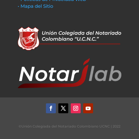
• Mapa del Sitio
©Unión Colegiada del Notariado Colombiano UCNC | 2022