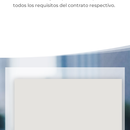
todos los requisitos del contrato respectivo.