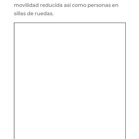
movilidad reducida así como personas en
sillas de ruedas.