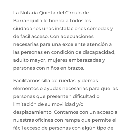
La Notaría Quinta del Círculo de
Barranquilla le brinda a todos los
ciudadanos unas instalaciones cómodas y
de fácil acceso. Con adecuaciones
necesarias para una excelente atención a
las personas en condición de discapacidad,
adulto mayor, mujeres embarazadas y
personas con niños en brazos.
Facilitamos silla de ruedas, y demás
elementos o ayudas necesarias para que las
personas que presenten dificultad o
limitación de su movilidad y/o
desplazamiento. Contamos con un acceso a
nuestras oficinas con rampa que permite el
fácil acceso de personas con algún tipo de