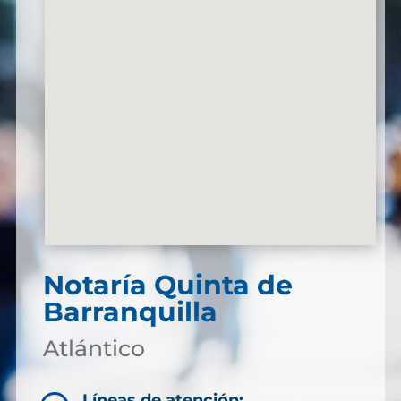
Notaría Quinta de
Barranquilla
Atlántico
Líneas de atención: