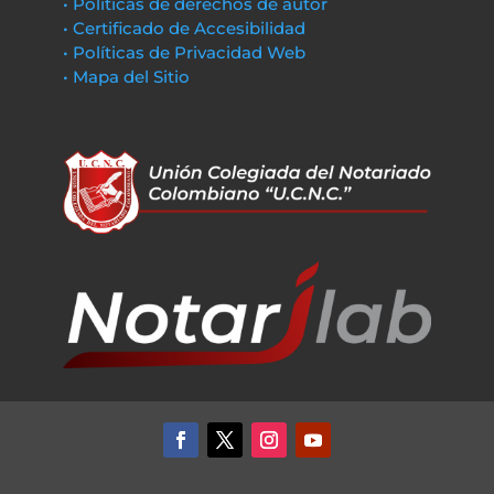
• Políticas de derechos de autor
• Certificado de Accesibilidad
• Políticas de Privacidad Web
• Mapa del Sitio