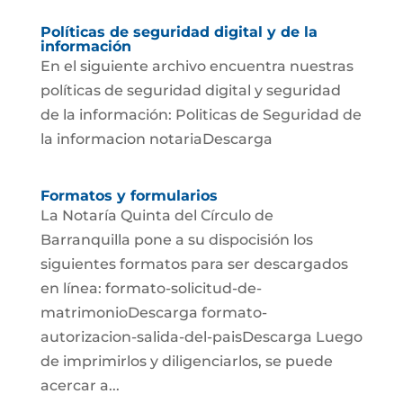
Políticas de seguridad digital y de la
información
En el siguiente archivo encuentra nuestras
políticas de seguridad digital y seguridad
de la información: Politicas de Seguridad de
la informacion notariaDescarga
Formatos y formularios
La Notaría Quinta del Círculo de
Barranquilla pone a su dispocisión los
siguientes formatos para ser descargados
en línea: formato-solicitud-de-
matrimonioDescarga formato-
autorizacion-salida-del-paisDescarga Luego
de imprimirlos y diligenciarlos, se puede
acercar a...