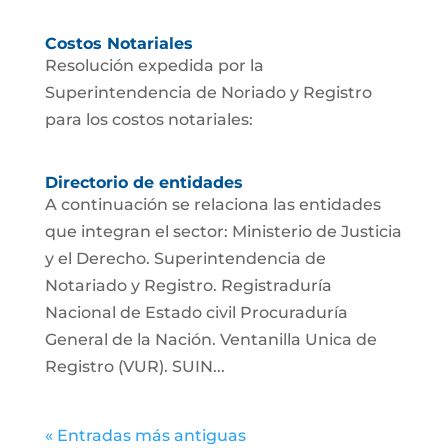
Costos Notariales
Resolución expedida por la
Superintendencia de Noriado y Registro
para los costos notariales:
Directorio de entidades
A continuación se relaciona las entidades
que integran el sector: Ministerio de Justicia
y el Derecho. Superintendencia de
Notariado y Registro. Registraduría
Nacional de Estado civil Procuraduría
General de la Nación. Ventanilla Unica de
Registro (VUR). SUIN...
« Entradas más antiguas