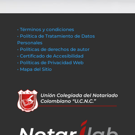
• Términos y condiciones
• Política de Tratamiento de Datos
Personales
• Políticas de derechos de autor
• Certificado de Accesibilidad
• Políticas de Privacidad Web
• Mapa del Sitio