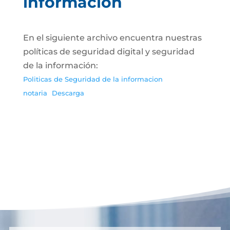
información
En el siguiente archivo encuentra nuestras
políticas de seguridad digital y seguridad
de la información:
Politicas de Seguridad de la informacion
notaria
Descarga