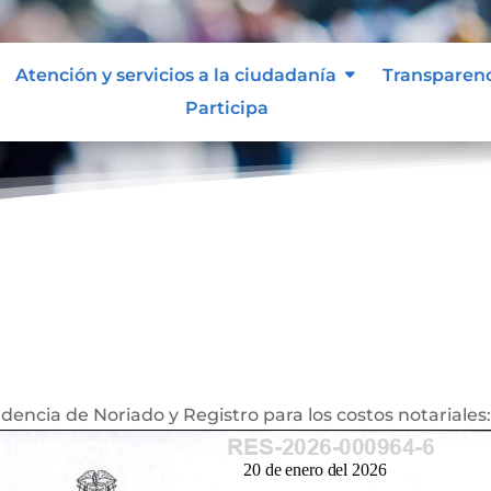
Atención y servicios a la ciudadanía
Transparen
Participa
es
encia de Noriado y Registro para los costos notariales