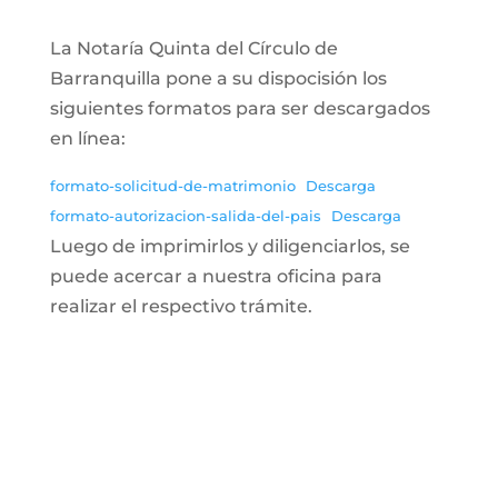
La Notaría Quinta del Círculo de
Barranquilla pone a su dispocisión los
siguientes formatos para ser descargados
en línea:
formato-solicitud-de-matrimonio
Descarga
formato-autorizacion-salida-del-pais
Descarga
Luego de imprimirlos y diligenciarlos, se
puede acercar a nuestra oficina para
realizar el respectivo trámite.