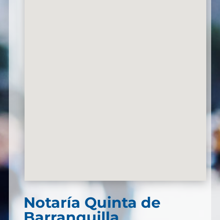
Notaría Quinta de
Barranquilla