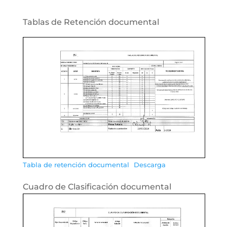
Tablas de Retención documental
Tabla de retención documental
Descarga
Cuadro de Clasificación documental