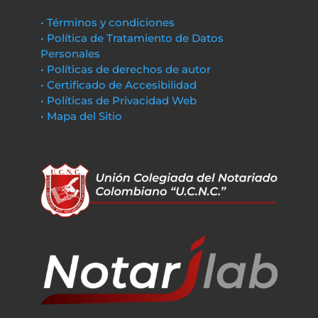
• Términos y condiciones
• Política de Tratamiento de Datos
Personales
• Políticas de derechos de autor
• Certificado de Accesibilidad
• Políticas de Privacidad Web
• Mapa del Sitio