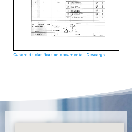
Cuadro de clasificación documental
Descarga