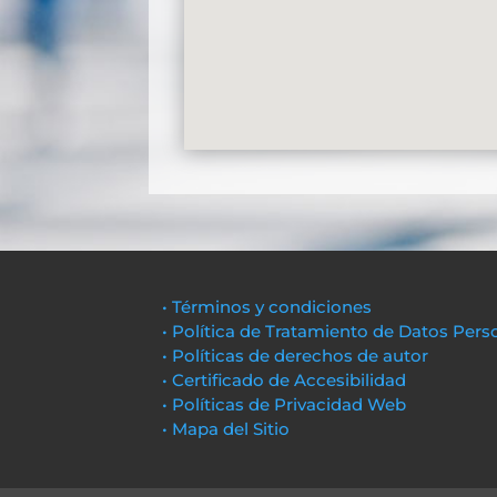
• Términos y condiciones
• Política de Tratamiento de Datos Pers
• Políticas de derechos de autor
• Certificado de Accesibilidad
• Políticas de Privacidad Web
• Mapa del Sitio