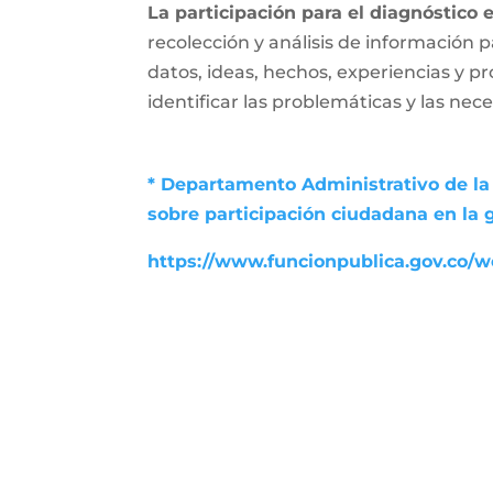
La participación para el diagnóstico 
recolección y análisis de información p
datos, ideas, hechos, experiencias y p
identificar las problemáticas y las nec
* Departamento Administrativo de la 
sobre participación ciudadana en la 
https://www.funcionpublica.gov.co/we