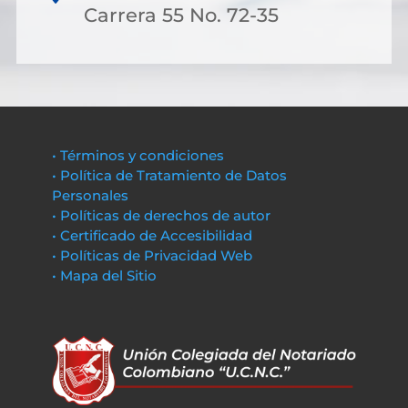
Carrera 55 No. 72-35
• Términos y condiciones
• Política de Tratamiento de Datos
Personales
• Políticas de derechos de autor
• Certificado de Accesibilidad
• Políticas de Privacidad Web
• Mapa del Sitio