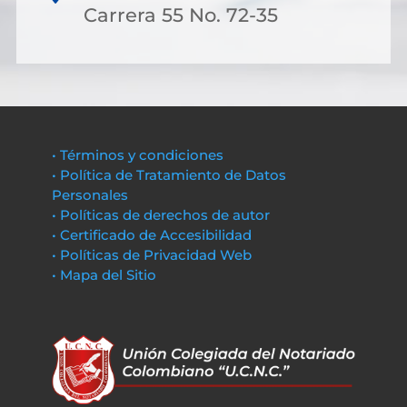
Carrera 55 No. 72-35
• Términos y condiciones
• Política de Tratamiento de Datos
Personales
• Políticas de derechos de autor
• Certificado de Accesibilidad
• Políticas de Privacidad Web
• Mapa del Sitio