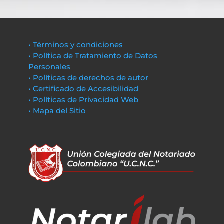
• Términos y condiciones
• Política de Tratamiento de Datos
Personales
• Políticas de derechos de autor
• Certificado de Accesibilidad
• Políticas de Privacidad Web
• Mapa del Sitio