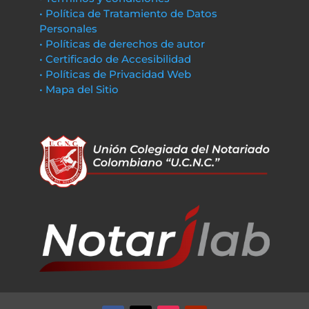
• Política de Tratamiento de Datos
Personales
• Políticas de derechos de autor
• Certificado de Accesibilidad
• Políticas de Privacidad Web
• Mapa del Sitio