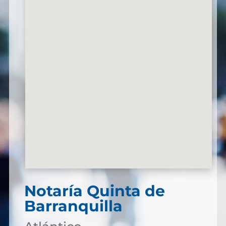
Notaría Quinta de
Barranquilla