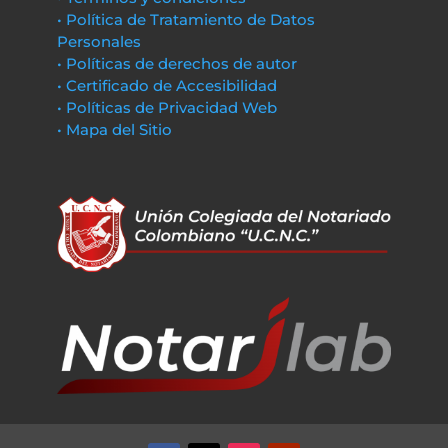
• Política de Tratamiento de Datos
Personales
• Políticas de derechos de autor
• Certificado de Accesibilidad
• Políticas de Privacidad Web
• Mapa del Sitio