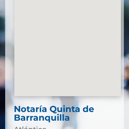
Notaría Quinta de
Barranquilla