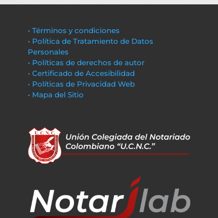
• Términos y condiciones
• Política de Tratamiento de Datos
Personales
• Políticas de derechos de autor
• Certificado de Accesibilidad
• Políticas de Privacidad Web
• Mapa del Sitio