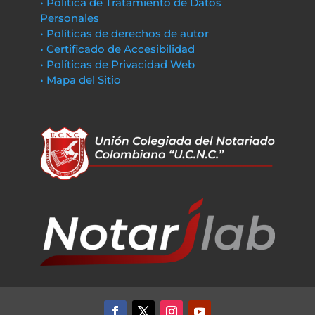
• Política de Tratamiento de Datos
Personales
• Políticas de derechos de autor
• Certificado de Accesibilidad
• Políticas de Privacidad Web
• Mapa del Sitio