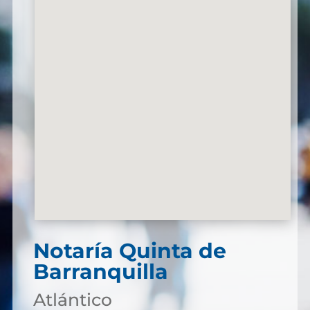
Notaría Quinta de
Barranquilla
Atlántico