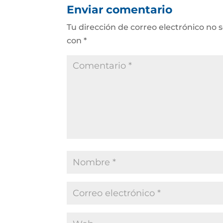
Enviar comentario
Tu dirección de correo electrónico no 
con
*