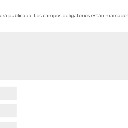
será publicada.
Los campos obligatorios están marcado