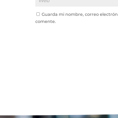
Guarda mi nombre, correo electrón
comente.