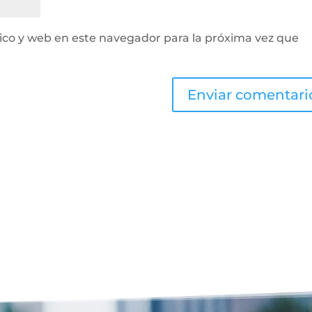
ico y web en este navegador para la próxima vez que