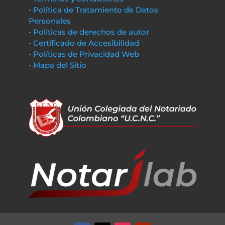
• Política de Tratamiento de Datos
Personales
• Políticas de derechos de autor
• Certificado de Accesibilidad
• Políticas de Privacidad Web
• Mapa del Sitio