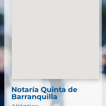
Notaría Quinta de
Barranquilla